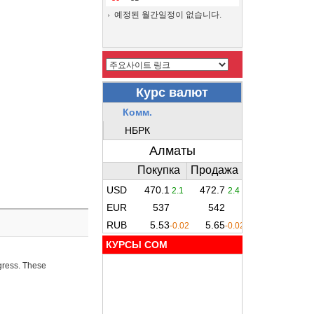
예정된 월간일정이 없습니다.
КУРСЫ COM
ogress. These