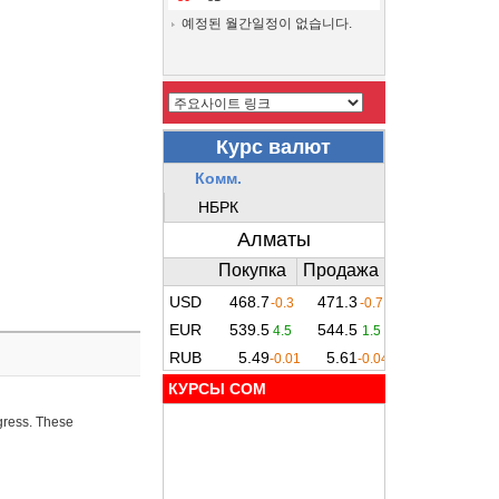
예정된 월간일정이 없습니다.
КУРСЫ COM
ogress. These