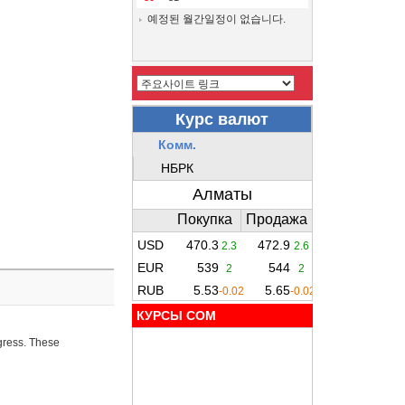
예정된 월간일정이 없습니다.
КУРСЫ COM
ogress. These