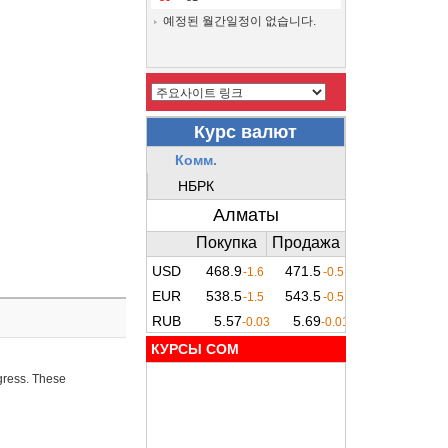
예정된 월간일정이 없습니다.
КУРСЫ COM
ogress. These