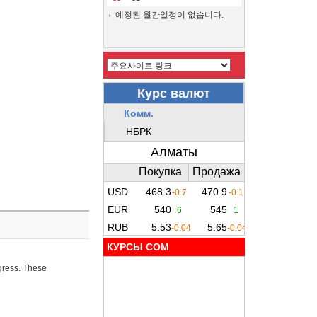
예정된 월간일정이 없습니다.
КУРСЫ COM
ogress. These