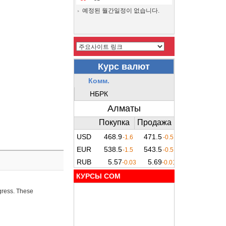
예정된 월간일정이 없습니다.
КУРСЫ COM
ogress. These