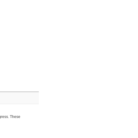
ogress. These