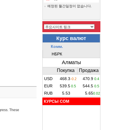
예정된 월간일정이 없습니다.
КУРСЫ COM
ogress. These