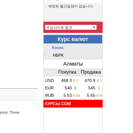
예정된 월간일정이 없습니다.
КУРСЫ COM
ogress. These