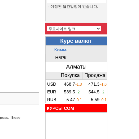
예정된 월간일정이 없습니다.
КУРСЫ COM
ogress. These