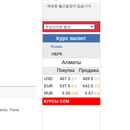
예정된 월간일정이 없습니다.
КУРСЫ COM
ogress. These