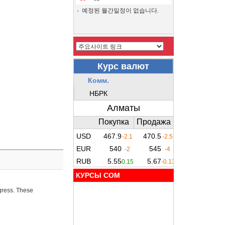
예정된 월간일정이 없습니다.
КУРСЫ COM
ogress. These