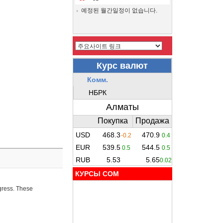
예정된 월간일정이 없습니다.
КУРСЫ COM
ogress. These