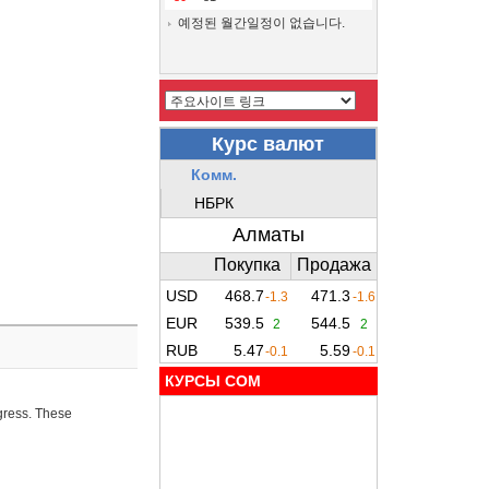
예정된 월간일정이 없습니다.
КУРСЫ COM
ogress. These