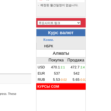
예정된 월간일정이 없습니다.
КУРСЫ COM
ogress. These