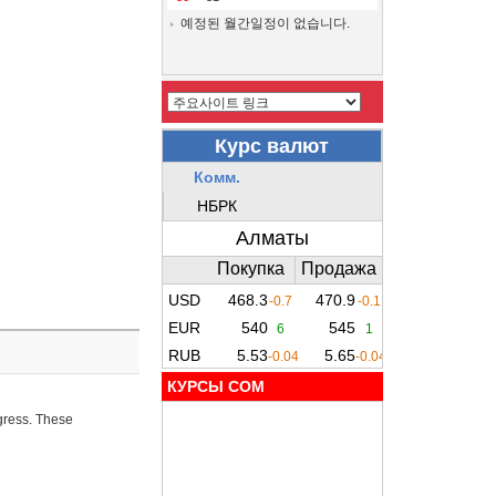
예정된 월간일정이 없습니다.
КУРСЫ COM
ogress. These