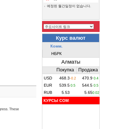
예정된 월간일정이 없습니다.
КУРСЫ COM
ogress. These