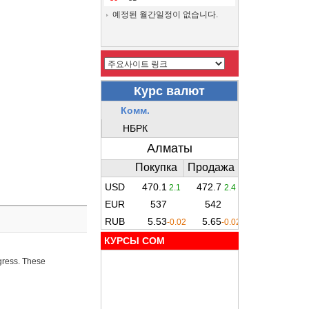
예정된 월간일정이 없습니다.
КУРСЫ COM
ogress. These