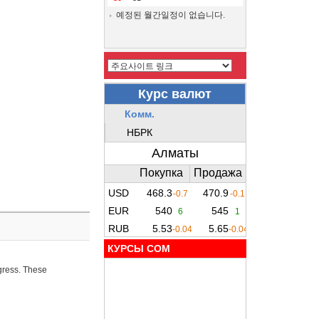
예정된 월간일정이 없습니다.
КУРСЫ COM
ogress. These