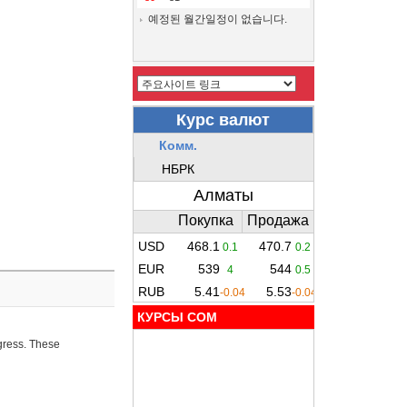
예정된 월간일정이 없습니다.
КУРСЫ COM
ogress. These