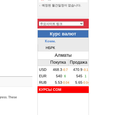
예정된 월간일정이 없습니다.
КУРСЫ COM
ogress. These