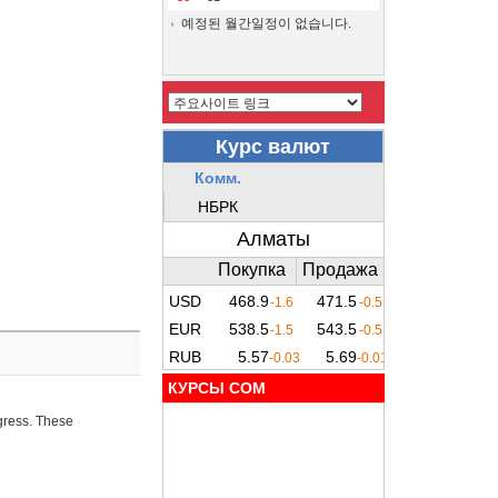
예정된 월간일정이 없습니다.
КУРСЫ COM
ogress. These