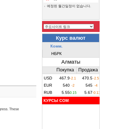
예정된 월간일정이 없습니다.
КУРСЫ COM
ogress. These