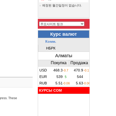
예정된 월간일정이 없습니다.
КУРСЫ COM
ogress. These