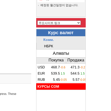
예정된 월간일정이 없습니다.
КУРСЫ COM
ogress. These