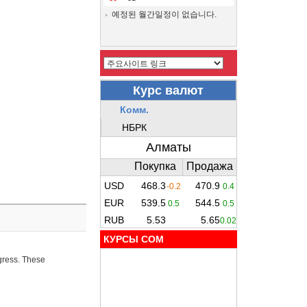
예정된 월간일정이 없습니다.
КУРСЫ COM
ogress. These