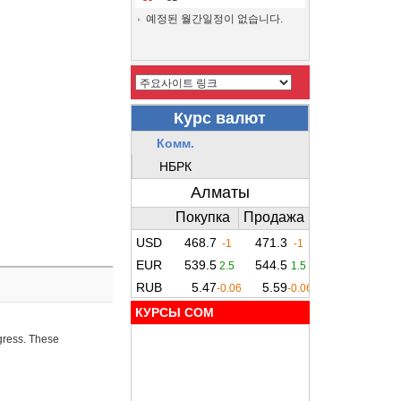
예정된 월간일정이 없습니다.
КУРСЫ COM
ogress. These