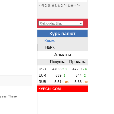
예정된 월간일정이 없습니다.
КУРСЫ COM
ogress. These