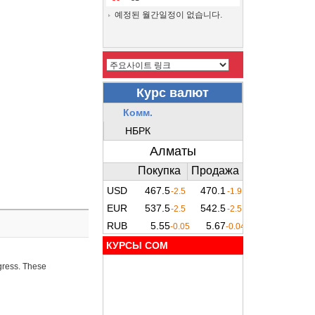
예정된 월간일정이 없습니다.
КУРСЫ COM
ogress. These