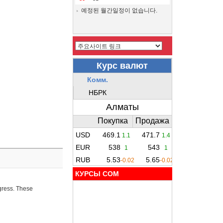
예정된 월간일정이 없습니다.
КУРСЫ COM
ogress. These