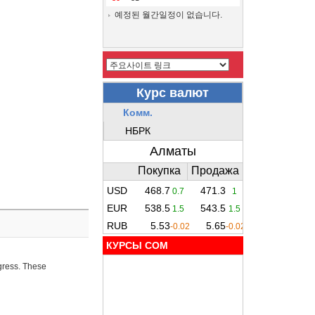
예정된 월간일정이 없습니다.
КУРСЫ COM
ogress. These