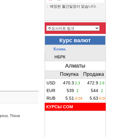
예정된 월간일정이 없습니다.
КУРСЫ COM
ogress. These