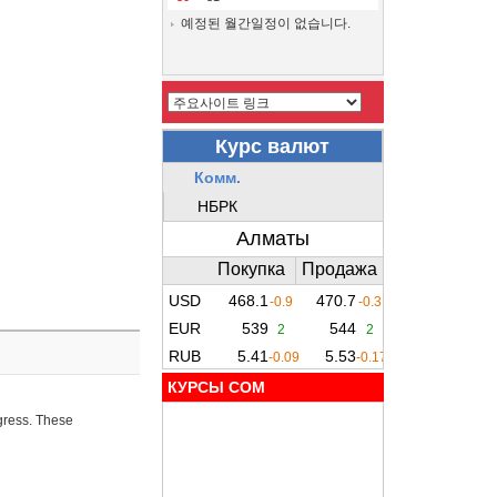
예정된 월간일정이 없습니다.
КУРСЫ COM
ogress. These