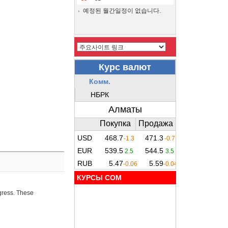
예정된 월간일정이 없습니다.
КУРСЫ COM
ogress. These