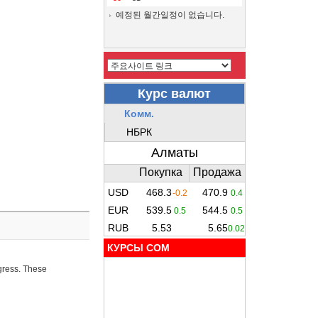
예정된 월간일정이 없습니다.
КУРСЫ COM
ogress. These