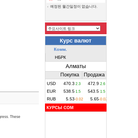
예정된 월간일정이 없습니다.
КУРСЫ COM
ogress. These