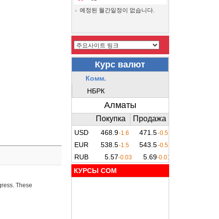
예정된 월간일정이 없습니다.
КУРСЫ COM
ogress. These