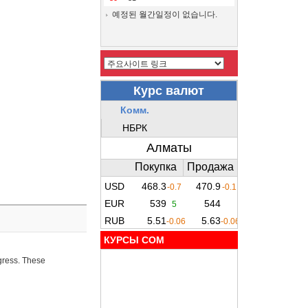
예정된 월간일정이 없습니다.
КУРСЫ COM
ogress. These