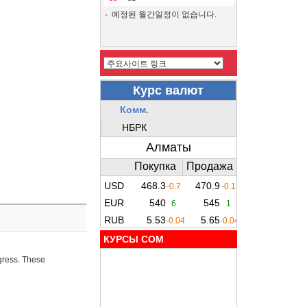
예정된 월간일정이 없습니다.
КУРСЫ COM
ogress. These