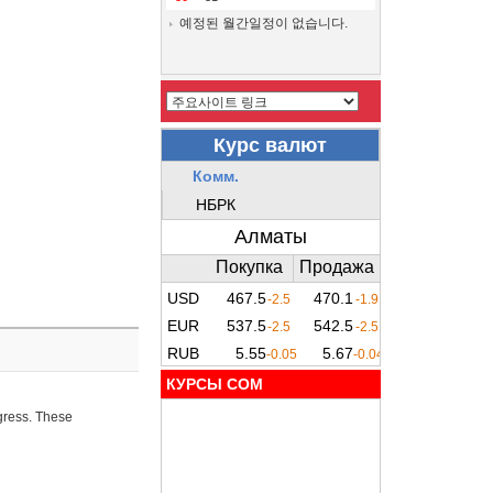
예정된 월간일정이 없습니다.
КУРСЫ COM
ogress. These