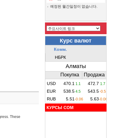
예정된 월간일정이 없습니다.
КУРСЫ COM
ogress. These