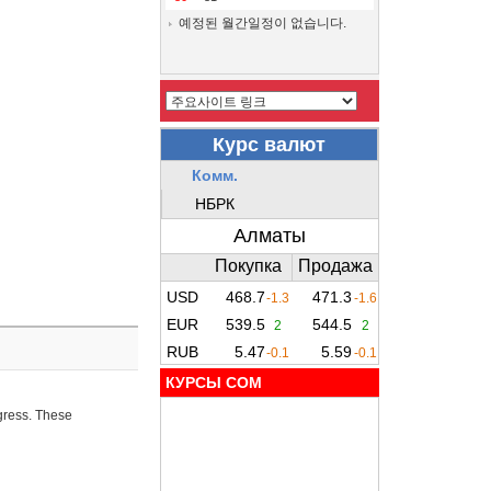
예정된 월간일정이 없습니다.
КУРСЫ COM
ogress. These