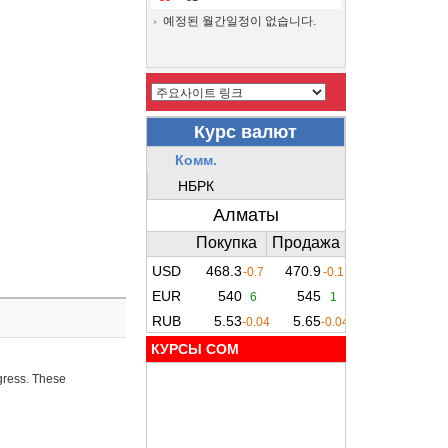
예정된 월간일정이 없습니다.
КУРСЫ COM
ogress. These