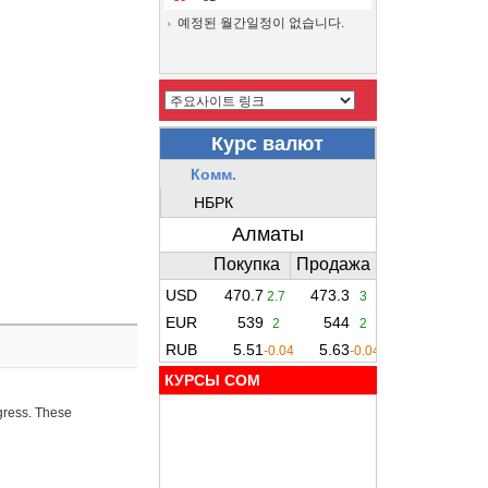
예정된 월간일정이 없습니다.
КУРСЫ COM
ogress. These