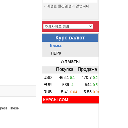
예정된 월간일정이 없습니다.
КУРСЫ COM
ogress. These