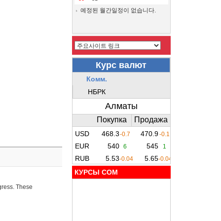
예정된 월간일정이 없습니다.
КУРСЫ COM
ogress. These