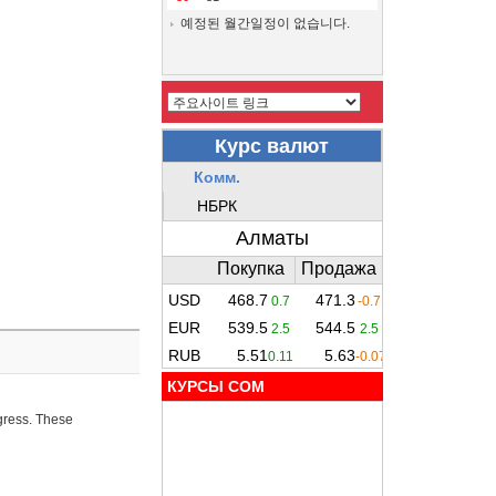
예정된 월간일정이 없습니다.
КУРСЫ COM
ogress. These