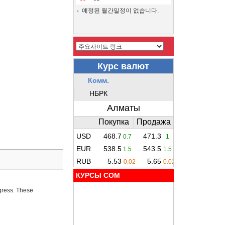
예정된 월간일정이 없습니다.
КУРСЫ COM
ogress. These