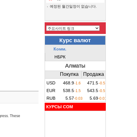
예정된 월간일정이 없습니다.
КУРСЫ COM
ogress. These