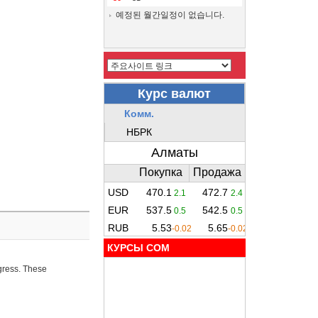
예정된 월간일정이 없습니다.
КУРСЫ COM
ogress. These